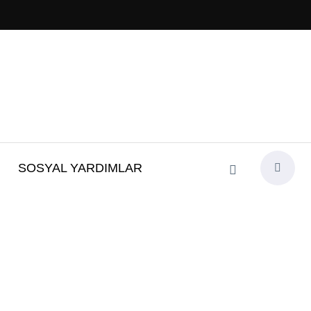
SOSYAL YARDIMLAR