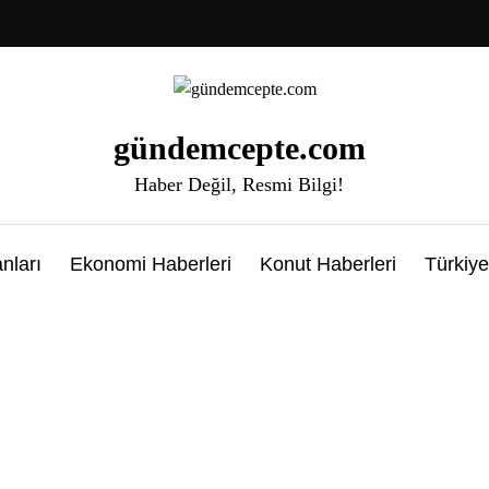
gündemcepte.com
Haber Değil, Resmi Bilgi!
nları
Ekonomi Haberleri
Konut Haberleri
Türkiye