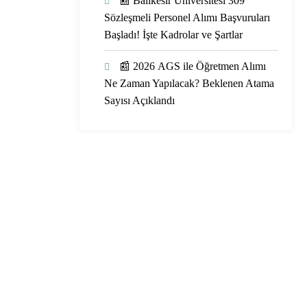
📰 Balıkesir Üniversitesi 309
Sözleşmeli Personel Alımı Başvuruları
Başladı! İşte Kadrolar ve Şartlar
📰 2026 AGS ile Öğretmen Alımı
Ne Zaman Yapılacak? Beklenen Atama
Sayısı Açıklandı