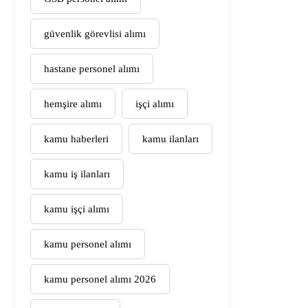
güvenlik görevlisi alımı
hastane personel alımı
hemşire alımı
işçi alımı
kamu haberleri
kamu ilanları
kamu iş ilanları
kamu işçi alımı
kamu personel alımı
kamu personel alımı 2026