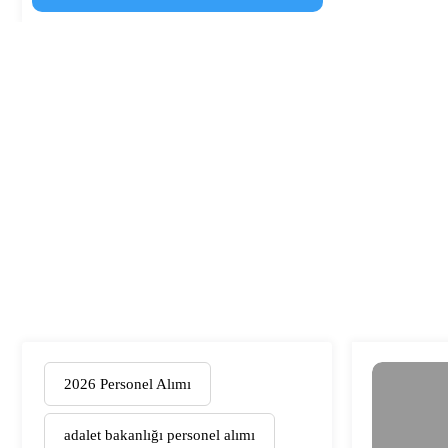
2026 Personel Alımı
adalet bakanlığı personel alımı