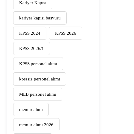
Kariyer Kapısı
kariyer kapısı başvuru
KPSS 2024
KPSS 2026
KPSS 2026/1
KPSS personel alımı
kpsssiz personel alımı
MEB personel alımı
memur alımı
memur alımı 2026