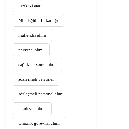
merkezi atama
Milli Eğitim Bakanlığı
mühendis alımı
personel alımı
sağlık personeli alımı
sözleşmeli personel
sözleşmeli personel alımı
teknisyen alımı
temizlik görevlisi alımı