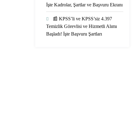
İşte Kadrolar, Şartlar ve Başvuru Ekranı
📰 KPSS’li ve KPSS’siz 4.397
Temizlik Görevlisi ve Hizmetli Alımı
Başladı! İşte Başvuru Şartları