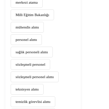
merkezi atama
Milli Eğitim Bakanlığı
mühendis alımı
personel alımı
sağlık personeli alımı
sözleşmeli personel
sözleşmeli personel alımı
teknisyen alımı
temizlik görevlisi alımı