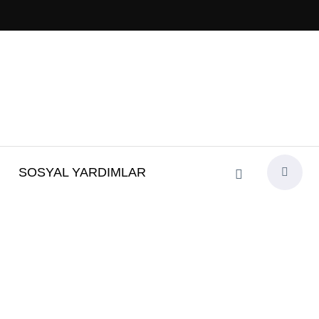
SOSYAL YARDIMLAR