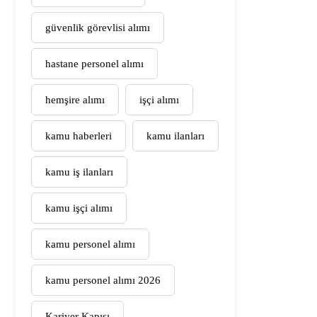
güvenlik görevlisi alımı
hastane personel alımı
hemşire alımı
işçi alımı
kamu haberleri
kamu ilanları
kamu iş ilanları
kamu işçi alımı
kamu personel alımı
kamu personel alımı 2026
Kariyer Kapısı