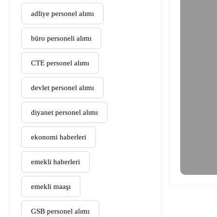
adliye personel alımı
büro personeli alımı
CTE personel alımı
devlet personel alımı
diyanet personel alımı
ekonomi haberleri
emekli haberleri
emekli maaşı
GSB personel alımı