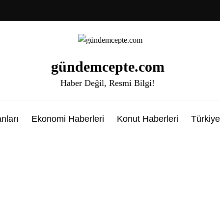
gündemcepte.com
Haber Değil, Resmi Bilgi!
nları
Ekonomi Haberleri
Konut Haberleri
Türkiye