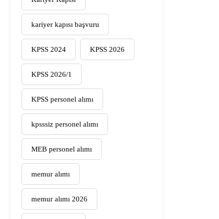
kariyer kapısı başvuru
KPSS 2024
KPSS 2026
KPSS 2026/1
KPSS personel alımı
kpsssiz personel alımı
MEB personel alımı
memur alımı
memur alımı 2026