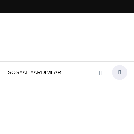
SOSYAL YARDIMLAR