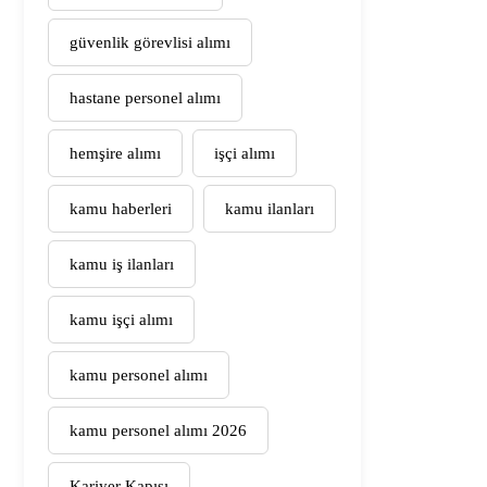
güvenlik görevlisi alımı
hastane personel alımı
hemşire alımı
işçi alımı
kamu haberleri
kamu ilanları
kamu iş ilanları
kamu işçi alımı
kamu personel alımı
kamu personel alımı 2026
Kariyer Kapısı