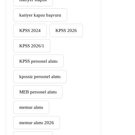
kariyer kapısı başvuru
KPSS 2024
KPSS 2026
KPSS 2026/1
KPSS personel alımı
kpsssiz personel alımı
MEB personel alımı
memur alımı
memur alımı 2026