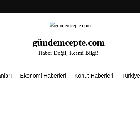
gündemcepte.com
Haber Değil, Resmi Bilgi!
nları
Ekonomi Haberleri
Konut Haberleri
Türkiye