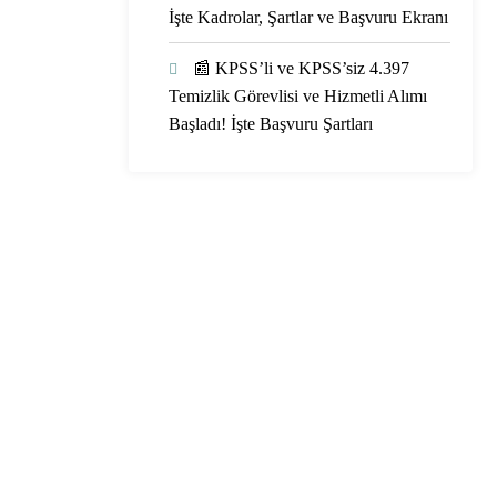
İşte Kadrolar, Şartlar ve Başvuru Ekranı
📰 KPSS’li ve KPSS’siz 4.397
Temizlik Görevlisi ve Hizmetli Alımı
Başladı! İşte Başvuru Şartları