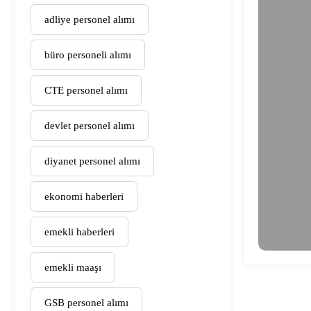
adliye personel alımı
büro personeli alımı
CTE personel alımı
devlet personel alımı
diyanet personel alımı
ekonomi haberleri
emekli haberleri
emekli maaşı
GSB personel alımı