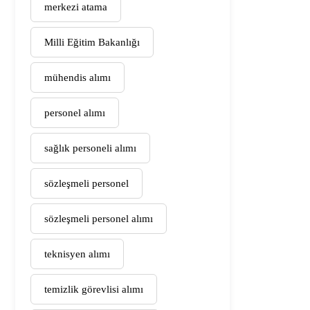
merkezi atama
Milli Eğitim Bakanlığı
mühendis alımı
personel alımı
sağlık personeli alımı
sözleşmeli personel
sözleşmeli personel alımı
teknisyen alımı
temizlik görevlisi alımı