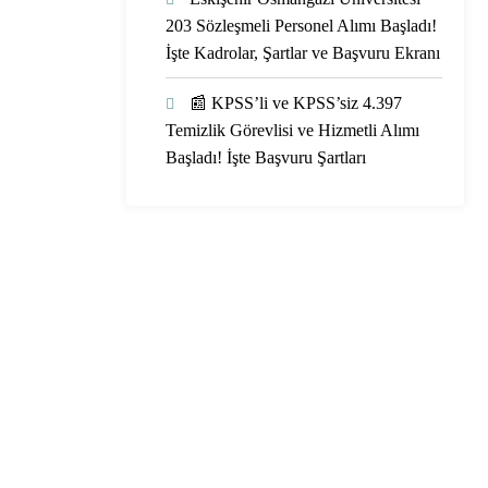
203 Sözleşmeli Personel Alımı Başladı!
İşte Kadrolar, Şartlar ve Başvuru Ekranı
📰 KPSS’li ve KPSS’siz 4.397
Temizlik Görevlisi ve Hizmetli Alımı
Başladı! İşte Başvuru Şartları