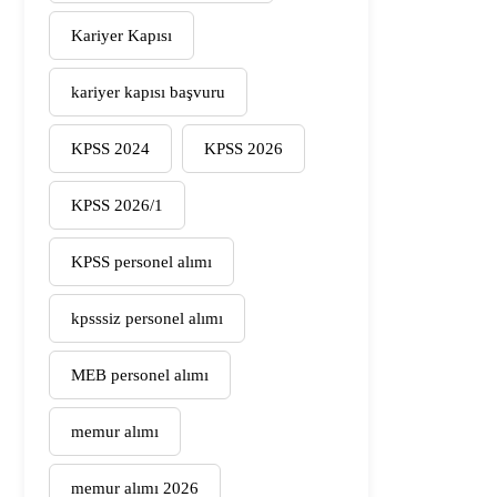
Kariyer Kapısı
kariyer kapısı başvuru
KPSS 2024
KPSS 2026
KPSS 2026/1
KPSS personel alımı
kpsssiz personel alımı
MEB personel alımı
memur alımı
memur alımı 2026