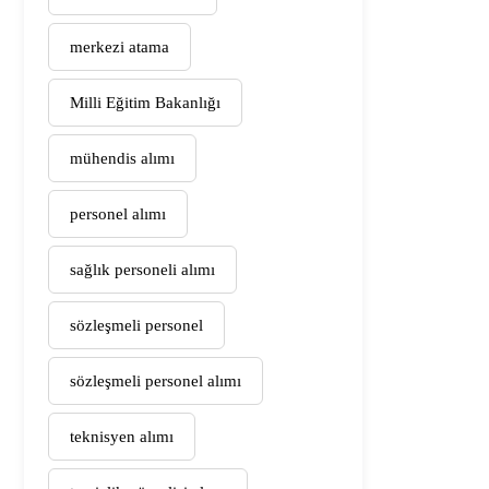
merkezi atama
Milli Eğitim Bakanlığı
mühendis alımı
personel alımı
sağlık personeli alımı
sözleşmeli personel
sözleşmeli personel alımı
teknisyen alımı