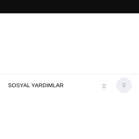
SOSYAL YARDIMLAR