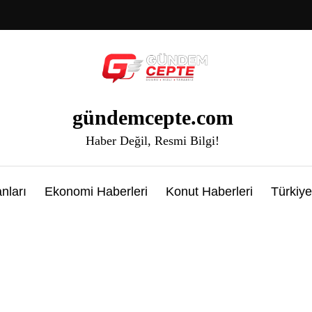
gündemcepte.com
Haber Değil, Resmi Bilgi!
nları
Ekonomi Haberleri
Konut Haberleri
Türkiye