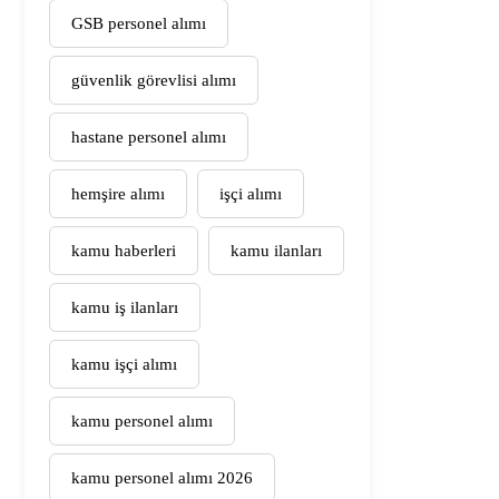
GSB personel alımı
güvenlik görevlisi alımı
hastane personel alımı
hemşire alımı
işçi alımı
kamu haberleri
kamu ilanları
kamu iş ilanları
kamu işçi alımı
kamu personel alımı
kamu personel alımı 2026