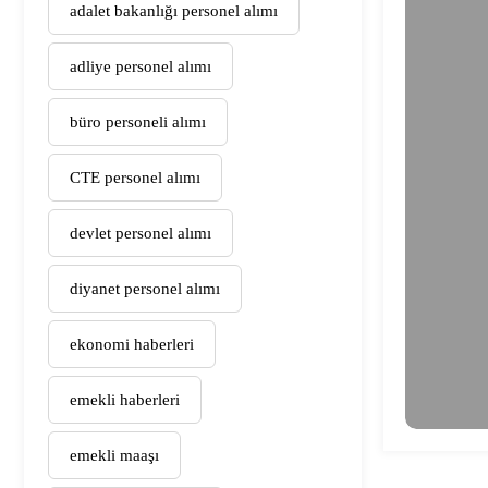
adalet bakanlığı personel alımı
adliye personel alımı
büro personeli alımı
CTE personel alımı
devlet personel alımı
diyanet personel alımı
ekonomi haberleri
emekli haberleri
emekli maaşı