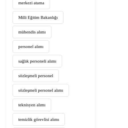
merkezi atama
Milli Eğitim Bakanlığı
mühendis alımı
personel alımı
sağlık personeli alımı
sözleşmeli personel
sözleşmeli personel alımı
teknisyen alımı
temizlik görevlisi alımı