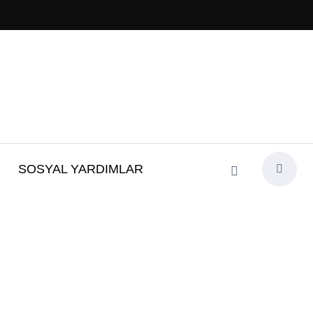
SOSYAL YARDIMLAR