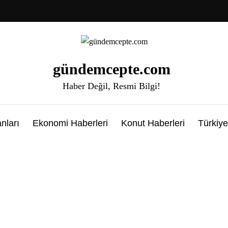
gündemcepte.com
Haber Değil, Resmi Bilgi!
nları
Ekonomi Haberleri
Konut Haberleri
Türkiye