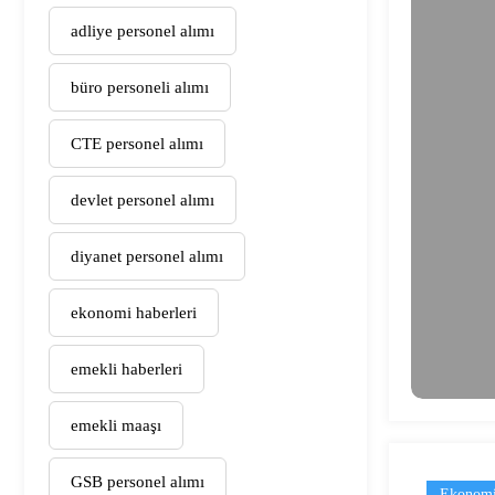
adliye personel alımı
büro personeli alımı
CTE personel alımı
devlet personel alımı
diyanet personel alımı
ekonomi haberleri
emekli haberleri
emekli maaşı
GSB personel alımı
Ekonomi