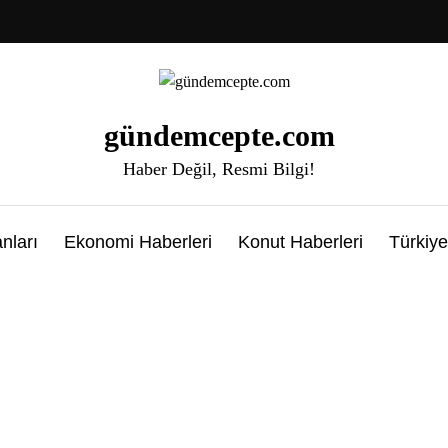
gündemcepte.com
Haber Değil, Resmi Bilgi!
nları
Ekonomi Haberleri
Konut Haberleri
Türkiye