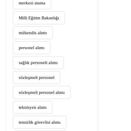
merkezi atama
Milli Eğitim Bakanlığı
mühendis alımı
personel alımı
sağlık personeli alımı
sözleşmeli personel
sözleşmeli personel alımı
teknisyen alımı
temizlik görevlisi alımı