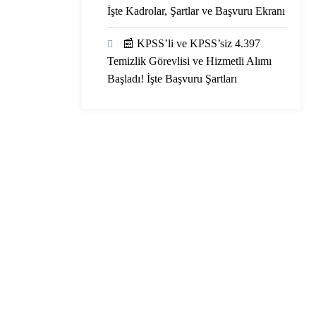
İşte Kadrolar, Şartlar ve Başvuru Ekranı
📰 KPSS’li ve KPSS’siz 4.397
Temizlik Görevlisi ve Hizmetli Alımı
Başladı! İşte Başvuru Şartları