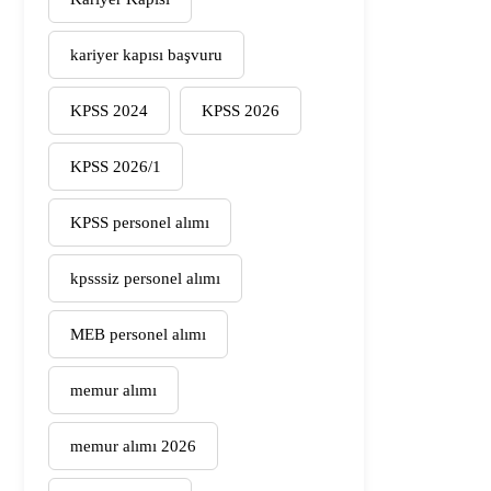
kariyer kapısı başvuru
KPSS 2024
KPSS 2026
KPSS 2026/1
KPSS personel alımı
kpsssiz personel alımı
MEB personel alımı
memur alımı
memur alımı 2026