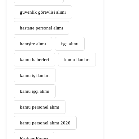
güvenlik görevlisi alımı
hastane personel alımı
hemşire alımı
işçi alımı
kamu haberleri
kamu ilanları
kamu iş ilanları
kamu işçi alımı
kamu personel alımı
kamu personel alımı 2026
Kariyer Kapısı