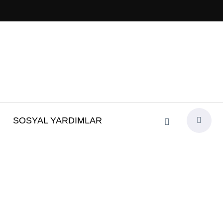
SOSYAL YARDIMLAR