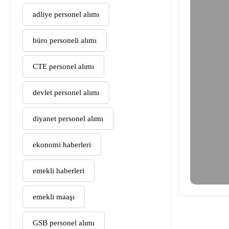
adliye personel alımı
büro personeli alımı
CTE personel alımı
devlet personel alımı
diyanet personel alımı
ekonomi haberleri
emekli haberleri
emekli maaşı
GSB personel alımı