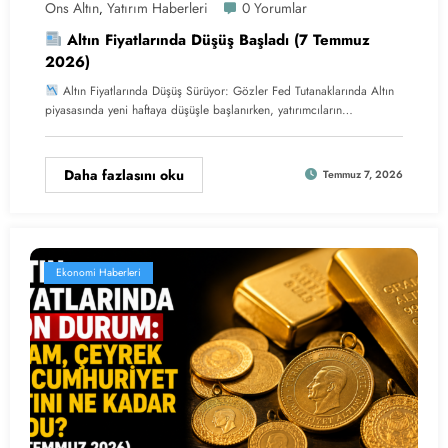
Ons Altın
Yatırım Haberleri
0 Yorumlar
,
Altın Fiyatlarında Düşüş Başladı (7 Temmuz
2026)
Altın Fiyatlarında Düşüş Sürüyor: Gözler Fed Tutanaklarında Altın
piyasasında yeni haftaya düşüşle başlanırken, yatırımcıların…
Daha fazlasını oku
Temmuz 7, 2026
Ekonomi Haberleri