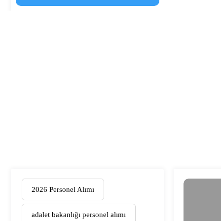
2026 Personel Alımı
adalet bakanlığı personel alımı