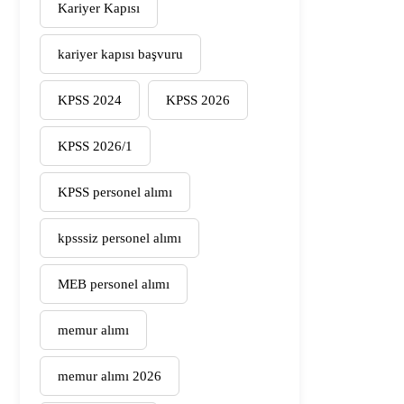
Kariyer Kapısı
kariyer kapısı başvuru
KPSS 2024
KPSS 2026
KPSS 2026/1
KPSS personel alımı
kpsssiz personel alımı
MEB personel alımı
memur alımı
memur alımı 2026