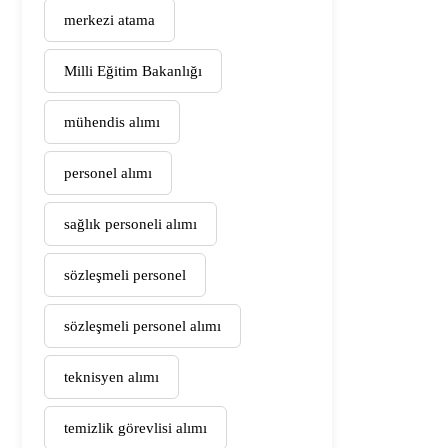
merkezi atama
Milli Eğitim Bakanlığı
mühendis alımı
personel alımı
sağlık personeli alımı
sözleşmeli personel
sözleşmeli personel alımı
teknisyen alımı
temizlik görevlisi alımı