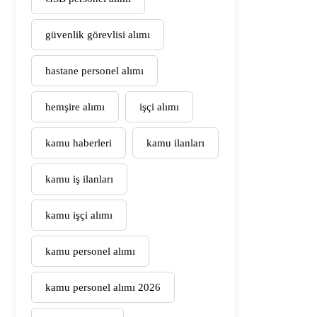
güvenlik görevlisi alımı
hastane personel alımı
hemşire alımı
işçi alımı
kamu haberleri
kamu ilanları
kamu iş ilanları
kamu işçi alımı
kamu personel alımı
kamu personel alımı 2026