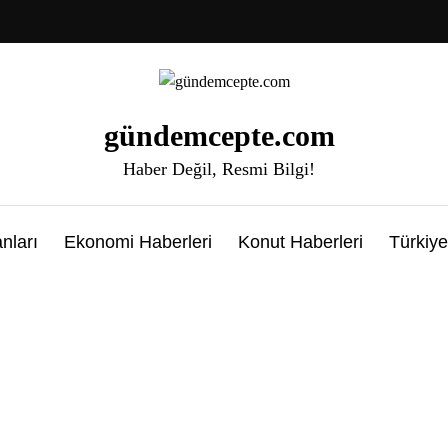
gündemcepte.com
Haber Değil, Resmi Bilgi!
nları
Ekonomi Haberleri
Konut Haberleri
Türkiye