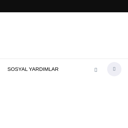
SOSYAL YARDIMLAR