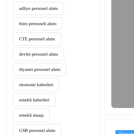
adliye personel alımı
büro personeli alımı
CTE personel alımı
devlet personel alımı
diyanet personel alımı
ekonomi haberleri
emekli haberleri
emekli maaşı
GSB personel alımı
Ekonomi