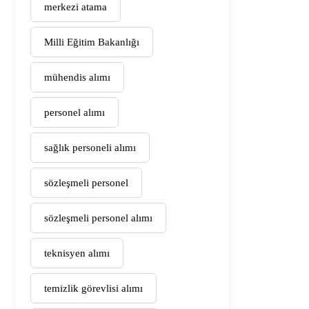
merkezi atama
Milli Eğitim Bakanlığı
mühendis alımı
personel alımı
sağlık personeli alımı
sözleşmeli personel
sözleşmeli personel alımı
teknisyen alımı
temizlik görevlisi alımı