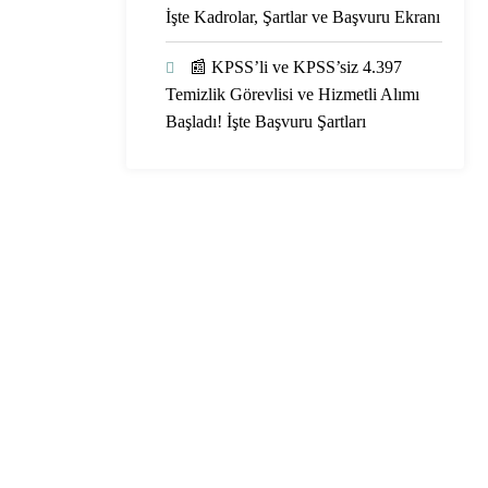
İşte Kadrolar, Şartlar ve Başvuru Ekranı
📰 KPSS’li ve KPSS’siz 4.397
Temizlik Görevlisi ve Hizmetli Alımı
Başladı! İşte Başvuru Şartları