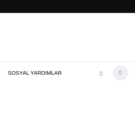
SOSYAL YARDIMLAR