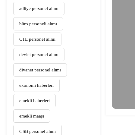
adliye personel alımı
büro personeli alımı
CTE personel alımı
devlet personel alımı
diyanet personel alımı
ekonomi haberleri
emekli haberleri
emekli maaşı
GSB personel alımı