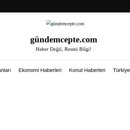
gündemcepte.com
Haber Değil, Resmi Bilgi!
nları
Ekonomi Haberleri
Konut Haberleri
Türkiye