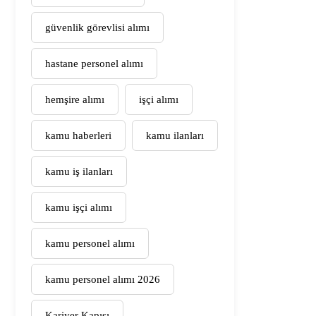
güvenlik görevlisi alımı
hastane personel alımı
hemşire alımı
işçi alımı
kamu haberleri
kamu ilanları
kamu iş ilanları
kamu işçi alımı
kamu personel alımı
kamu personel alımı 2026
Kariyer Kapısı