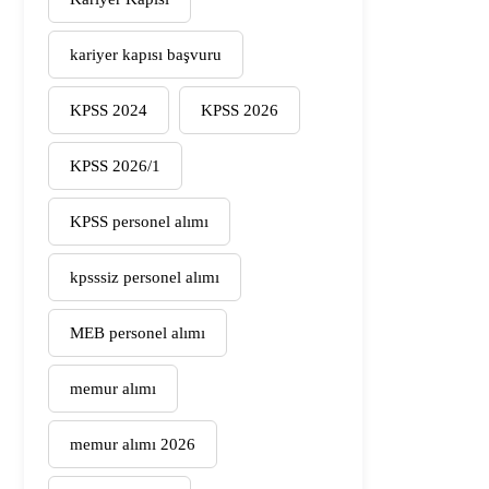
kariyer kapısı başvuru
KPSS 2024
KPSS 2026
KPSS 2026/1
KPSS personel alımı
kpsssiz personel alımı
MEB personel alımı
memur alımı
memur alımı 2026