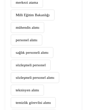
merkezi atama
Milli Eğitim Bakanlığı
mühendis alımı
personel alımı
sağlık personeli alımı
sözleşmeli personel
sözleşmeli personel alımı
teknisyen alımı
temizlik görevlisi alımı