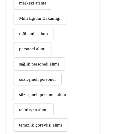
merkezi atama
Milli Eğitim Bakanlığı
mühendis alımı
personel alımı
sağlık personeli alımı
sözleşmeli personel
sözleşmeli personel alımı
teknisyen alımı
temizlik görevlisi alımı