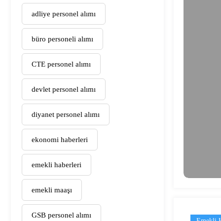
adliye personel alımı
büro personeli alımı
CTE personel alımı
devlet personel alımı
diyanet personel alımı
ekonomi haberleri
emekli haberleri
emekli maaşı
GSB personel alımı
Emekli H