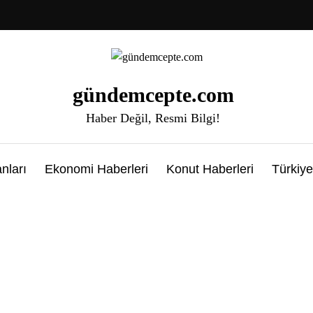
gündemcepte.com
Haber Değil, Resmi Bilgi!
nları
Ekonomi Haberleri
Konut Haberleri
Türkiye