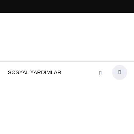
SOSYAL YARDIMLAR