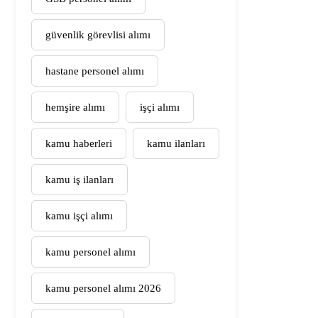
güvenlik görevlisi alımı
hastane personel alımı
hemşire alımı
işçi alımı
kamu haberleri
kamu ilanları
kamu iş ilanları
kamu işçi alımı
kamu personel alımı
kamu personel alımı 2026