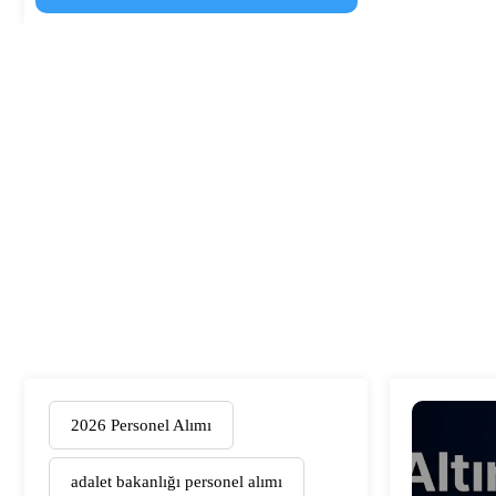
2026 Personel Alımı
adalet bakanlığı personel alımı