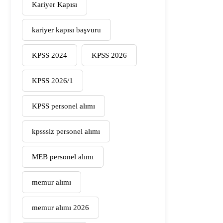
Kariyer Kapısı
kariyer kapısı başvuru
KPSS 2024
KPSS 2026
KPSS 2026/1
KPSS personel alımı
kpsssiz personel alımı
MEB personel alımı
memur alımı
memur alımı 2026