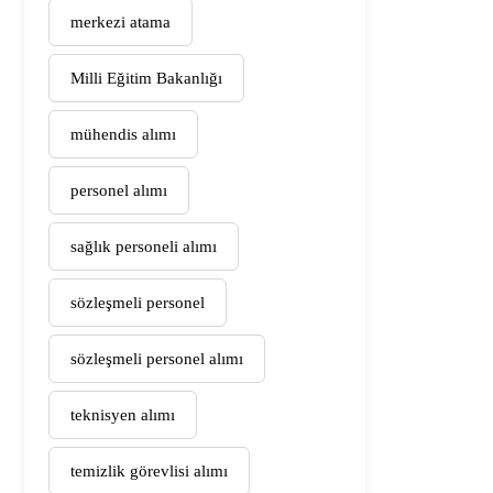
merkezi atama
Milli Eğitim Bakanlığı
mühendis alımı
personel alımı
sağlık personeli alımı
sözleşmeli personel
sözleşmeli personel alımı
teknisyen alımı
temizlik görevlisi alımı