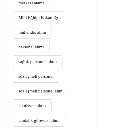
merkezi atama
Milli Eğitim Bakanlığı
mühendis alımı
personel alımı
sağlık personeli alımı
sözleşmeli personel
sözleşmeli personel alımı
teknisyen alımı
temizlik görevlisi alımı