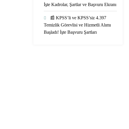
İşte Kadrolar, Şartlar ve Başvuru Ekranı
📰 KPSS’li ve KPSS’siz 4.397
Temizlik Görevlisi ve Hizmetli Alımı
Başladı! İşte Başvuru Şartları