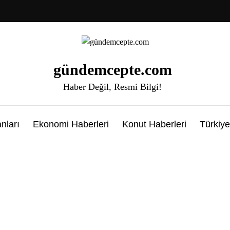
gündemcepte.com
Haber Değil, Resmi Bilgi!
nları
Ekonomi Haberleri
Konut Haberleri
Türkiye