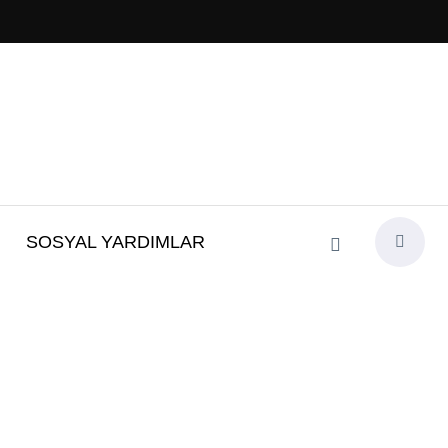
SOSYAL YARDIMLAR