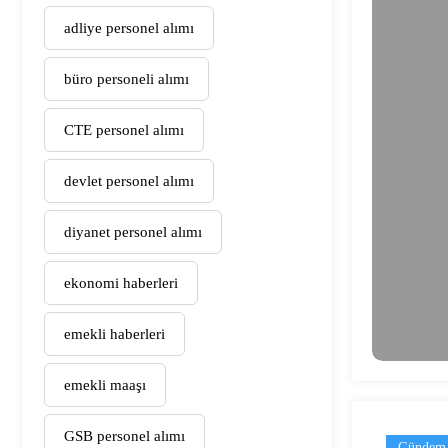
adliye personel alımı
büro personeli alımı
CTE personel alımı
devlet personel alımı
diyanet personel alımı
ekonomi haberleri
emekli haberleri
emekli maaşı
GSB personel alımı
Gündem