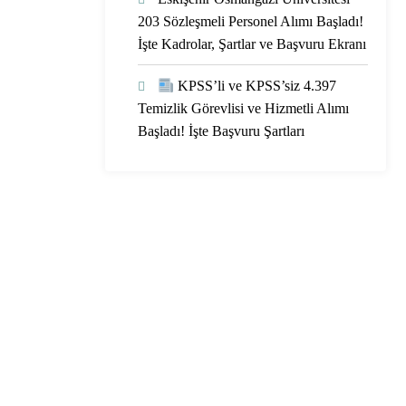
203 Sözleşmeli Personel Alımı Başladı!
İşte Kadrolar, Şartlar ve Başvuru Ekranı
KPSS’li ve KPSS’siz 4.397
Temizlik Görevlisi ve Hizmetli Alımı
Başladı! İşte Başvuru Şartları