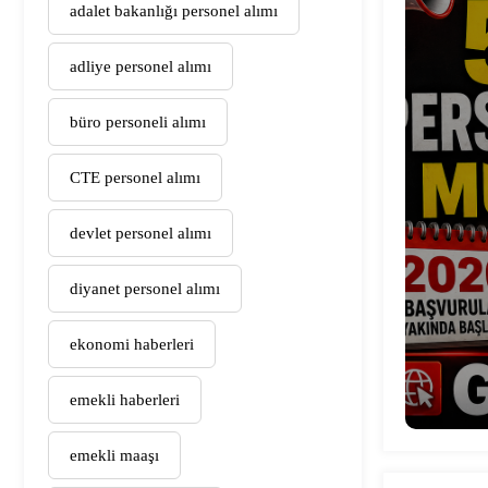
adalet bakanlığı personel alımı
adliye personel alımı
büro personeli alımı
CTE personel alımı
devlet personel alımı
diyanet personel alımı
ekonomi haberleri
emekli haberleri
emekli maaşı