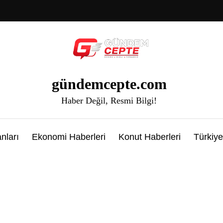
gündemcepte.com
Haber Değil, Resmi Bilgi!
nları
Ekonomi Haberleri
Konut Haberleri
Türkiye