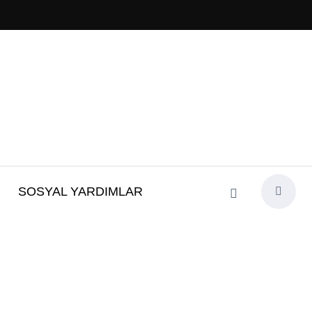
SOSYAL YARDIMLAR