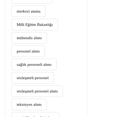
merkezi atama
Milli Eğitim Bakanlığı
mühendis alımı
personel alımı
sağlık personeli alımı
sözleşmeli personel
sözleşmeli personel alımı
teknisyen alımı