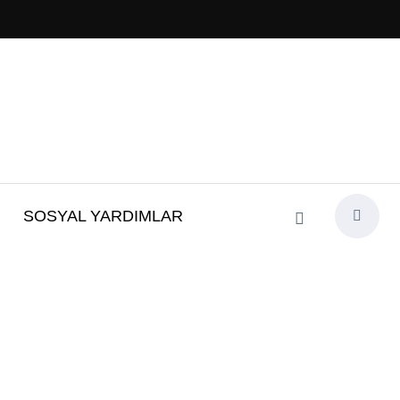
SOSYAL YARDIMLAR