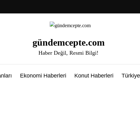
gündemcepte.com
Haber Değil, Resmi Bilgi!
nları
Ekonomi Haberleri
Konut Haberleri
Türkiye