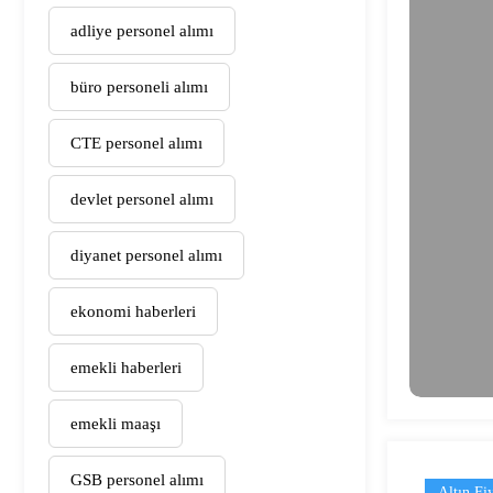
adliye personel alımı
büro personeli alımı
CTE personel alımı
devlet personel alımı
diyanet personel alımı
ekonomi haberleri
emekli haberleri
emekli maaşı
GSB personel alımı
Altın Fiy