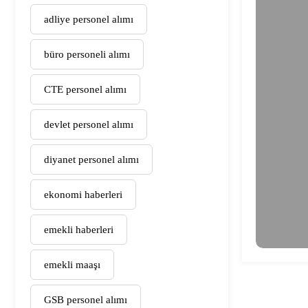
adliye personel alımı
büro personeli alımı
CTE personel alımı
devlet personel alımı
diyanet personel alımı
ekonomi haberleri
emekli haberleri
emekli maaşı
GSB personel alımı