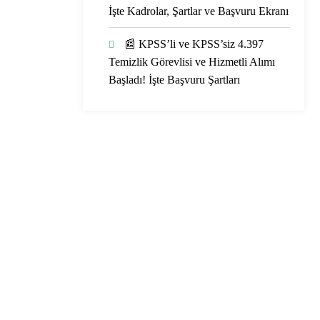
İşte Kadrolar, Şartlar ve Başvuru Ekranı
📰 KPSS’li ve KPSS’siz 4.397
Temizlik Görevlisi ve Hizmetli Alımı
Başladı! İşte Başvuru Şartları