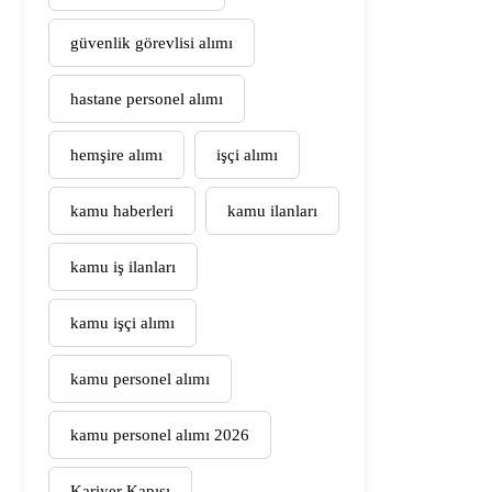
güvenlik görevlisi alımı
hastane personel alımı
hemşire alımı
işçi alımı
kamu haberleri
kamu ilanları
kamu iş ilanları
kamu işçi alımı
kamu personel alımı
kamu personel alımı 2026
Kariyer Kapısı