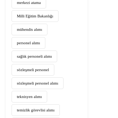
merkezi atama
Milli Eğitim Bakanlığı
mühendis alımı
personel alımı
sağlık personeli alımı
sözleşmeli personel
sözleşmeli personel alımı
teknisyen alımı
temizlik görevlisi alımı