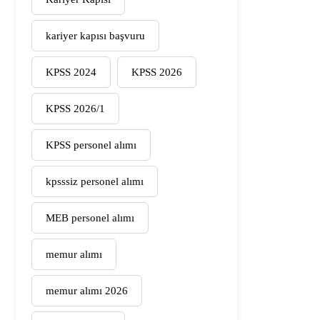
kariyer kapısı başvuru
KPSS 2024
KPSS 2026
KPSS 2026/1
KPSS personel alımı
kpsssiz personel alımı
MEB personel alımı
memur alımı
memur alımı 2026