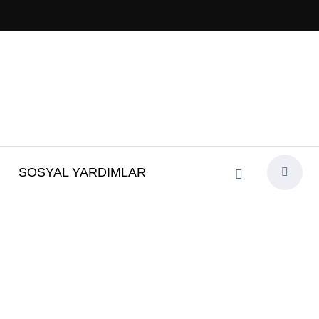
SOSYAL YARDIMLAR