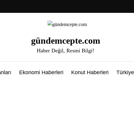
gündemcepte.com
Haber Değil, Resmi Bilgi!
nları
Ekonomi Haberleri
Konut Haberleri
Türkiye