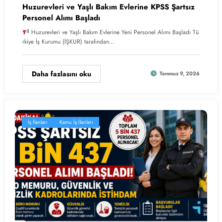
Huzurevleri ve Yaşlı Bakım Evlerine KPSS Şartsız
Personel Alımı Başladı
Huzurevleri ve Yaşlı Bakım Evlerine Yeni Personel Alımı Başladı Tü
rkiye İş Kurumu (İŞKUR) tarafından…
Daha fazlasını oku
Temmuz 9, 2026
İş İlanları
Kamu İş İlanları