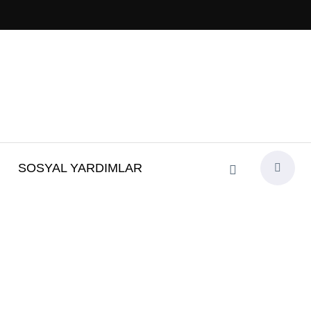
SOSYAL YARDIMLAR