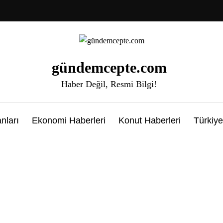
gündemcepte.com
Haber Değil, Resmi Bilgi!
nları
Ekonomi Haberleri
Konut Haberleri
Türkiye