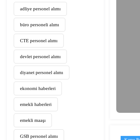
adliye personel alımı
büro personeli alımı
CTE personel alımı
devlet personel alımı
diyanet personel alımı
ekonomi haberleri
emekli haberleri
emekli maaşı
GSB personel alımı
Kamu Pe