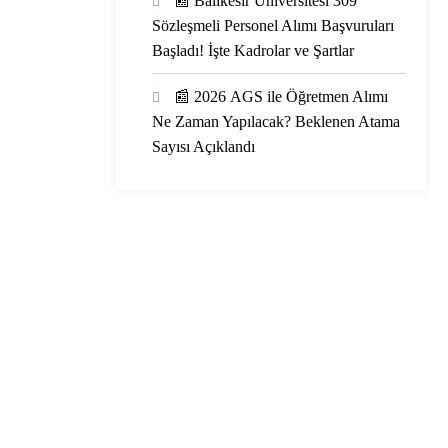
📰 Balıkesir Üniversitesi 309
Sözleşmeli Personel Alımı Başvuruları
Başladı! İşte Kadrolar ve Şartlar
📰 2026 AGS ile Öğretmen Alımı
Ne Zaman Yapılacak? Beklenen Atama
Sayısı Açıklandı