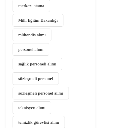
merkezi atama
Milli Eğitim Bakanlığı
mühendis alımı
personel alımı
sağlık personeli alımı
sözleşmeli personel
sözleşmeli personel alımı
teknisyen alımı
temizlik görevlisi alımı