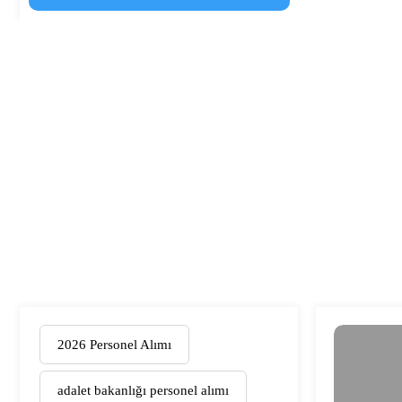
2026 Personel Alımı
adalet bakanlığı personel alımı