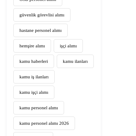
güvenlik görevlisi alımı
hastane personel alımı
hemşire alımı
işçi alımı
kamu haberleri
kamu ilanları
kamu iş ilanları
kamu işçi alımı
kamu personel alımı
kamu personel alımı 2026