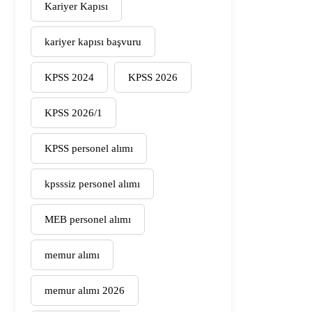
Kariyer Kapısı
kariyer kapısı başvuru
KPSS 2024
KPSS 2026
KPSS 2026/1
KPSS personel alımı
kpsssiz personel alımı
MEB personel alımı
memur alımı
memur alımı 2026