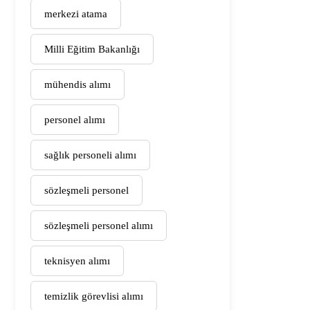
merkezi atama
Milli Eğitim Bakanlığı
mühendis alımı
personel alımı
sağlık personeli alımı
sözleşmeli personel
sözleşmeli personel alımı
teknisyen alımı
temizlik görevlisi alımı