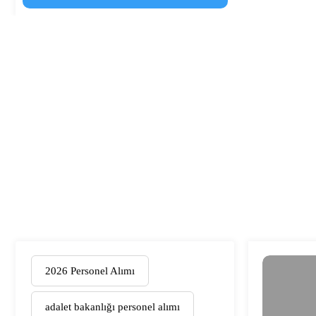
2026 Personel Alımı
adalet bakanlığı personel alımı