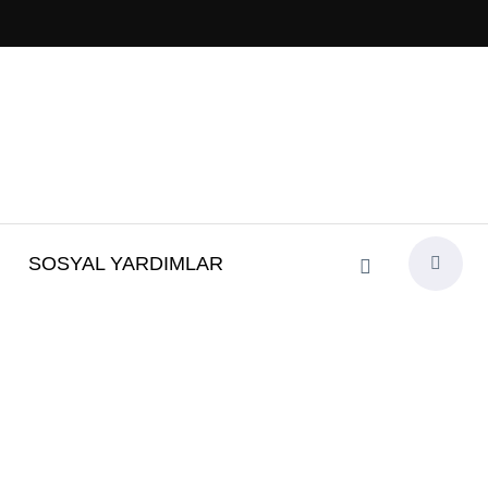
SOSYAL YARDIMLAR