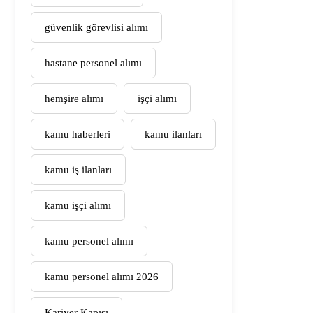
güvenlik görevlisi alımı
hastane personel alımı
hemşire alımı
işçi alımı
kamu haberleri
kamu ilanları
kamu iş ilanları
kamu işçi alımı
kamu personel alımı
kamu personel alımı 2026
Kariyer Kapısı