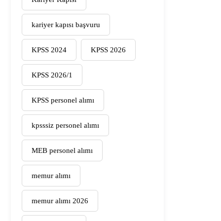
kariyer kapısı başvuru
KPSS 2024
KPSS 2026
KPSS 2026/1
KPSS personel alımı
kpsssiz personel alımı
MEB personel alımı
memur alımı
memur alımı 2026