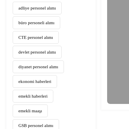
adliye personel alımı
büro personeli alımı
CTE personel alımı
devlet personel alımı
diyanet personel alımı
ekonomi haberleri
emekli haberleri
emekli maaşı
GSB personel alımı