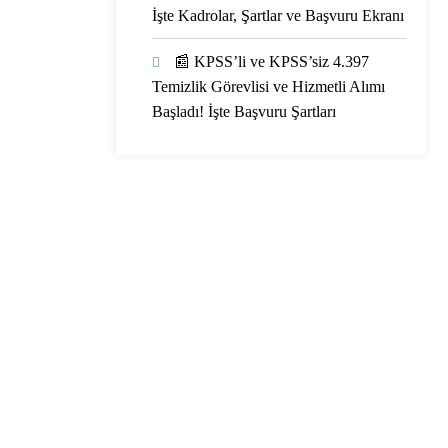
İşte Kadrolar, Şartlar ve Başvuru Ekranı
📰 KPSS’li ve KPSS’siz 4.397
Temizlik Görevlisi ve Hizmetli Alımı
Başladı! İşte Başvuru Şartları