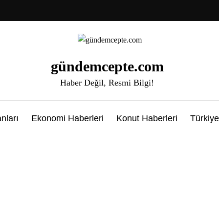
gündemcepte.com
Haber Değil, Resmi Bilgi!
nları
Ekonomi Haberleri
Konut Haberleri
Türkiye