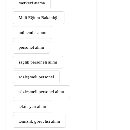
merkezi atama
Milli Eğitim Bakanlığı
mühendis alımı
personel alımı
sağlık personeli alımı
sözleşmeli personel
sözleşmeli personel alımı
teknisyen alımı
temizlik görevlisi alımı