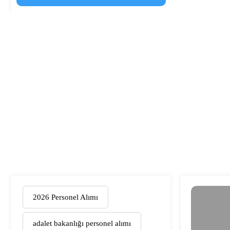
2026 Personel Alımı
adalet bakanlığı personel alımı