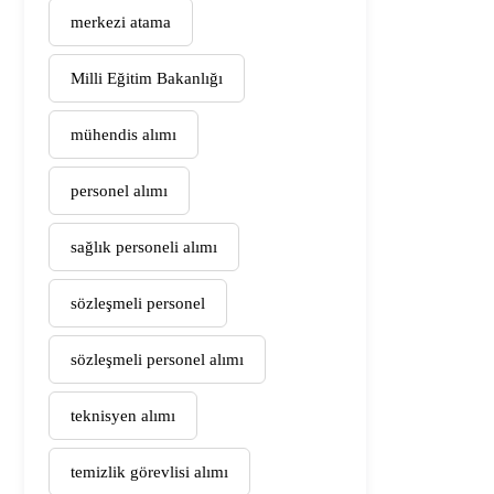
merkezi atama
Milli Eğitim Bakanlığı
mühendis alımı
personel alımı
sağlık personeli alımı
sözleşmeli personel
sözleşmeli personel alımı
teknisyen alımı
temizlik görevlisi alımı