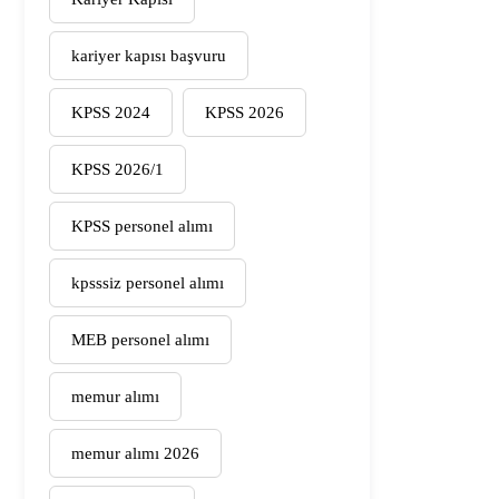
kariyer kapısı başvuru
KPSS 2024
KPSS 2026
KPSS 2026/1
KPSS personel alımı
kpsssiz personel alımı
MEB personel alımı
memur alımı
memur alımı 2026