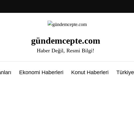
gündemcepte.com
Haber Değil, Resmi Bilgi!
nları
Ekonomi Haberleri
Konut Haberleri
Türkiye