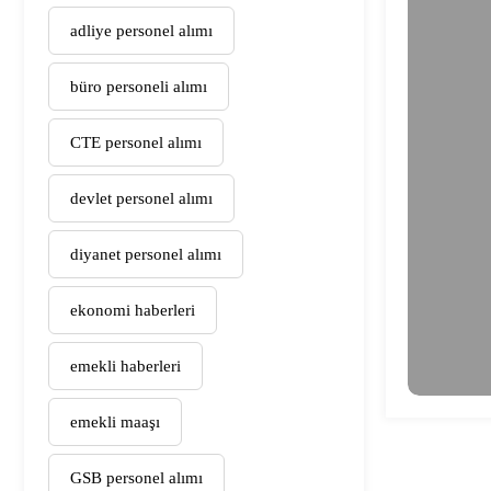
adliye personel alımı
büro personeli alımı
CTE personel alımı
devlet personel alımı
diyanet personel alımı
ekonomi haberleri
emekli haberleri
emekli maaşı
GSB personel alımı