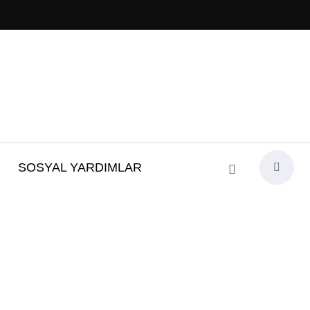
SOSYAL YARDIMLAR