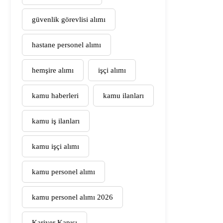
güvenlik görevlisi alımı
hastane personel alımı
hemşire alımı
işçi alımı
kamu haberleri
kamu ilanları
kamu iş ilanları
kamu işçi alımı
kamu personel alımı
kamu personel alımı 2026
Kariyer Kapısı