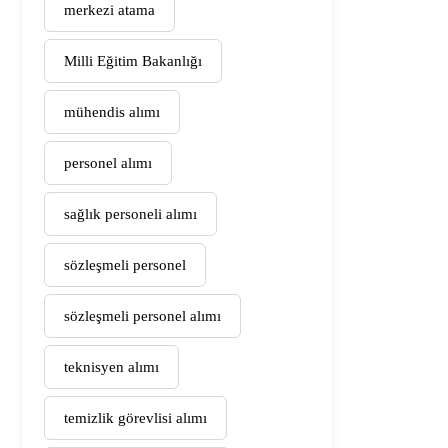
merkezi atama
Milli Eğitim Bakanlığı
mühendis alımı
personel alımı
sağlık personeli alımı
sözleşmeli personel
sözleşmeli personel alımı
teknisyen alımı
temizlik görevlisi alımı