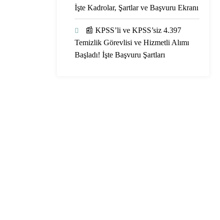
İşte Kadrolar, Şartlar ve Başvuru Ekranı
📰 KPSS’li ve KPSS’siz 4.397
Temizlik Görevlisi ve Hizmetli Alımı
Başladı! İşte Başvuru Şartları