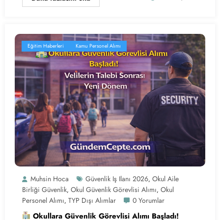
Eğitim Haberleri
Kamu Personel Alımı
Muhsin Hoca
Güvenlik Iş Ilanı 2026
Okul Aile
,
Birliği Güvenlik
Okul Güvenlik Görevlisi Alımı
Okul
,
,
Personel Alımı
TYP Dışı Alımlar
0 Yorumlar
,
Okullara Güvenlik Görevlisi Alımı Başladı!