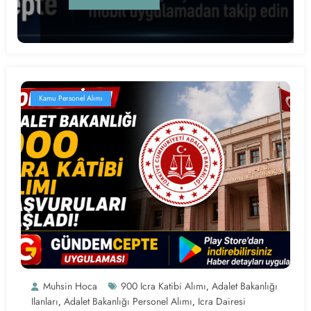
Kamu Personel Alımı
Muhsin Hoca
900 Icra Katibi Alımı
Adalet Bakanlığı
,
Ilanları
Adalet Bakanlığı Personel Alımı
Icra Dairesi
,
,