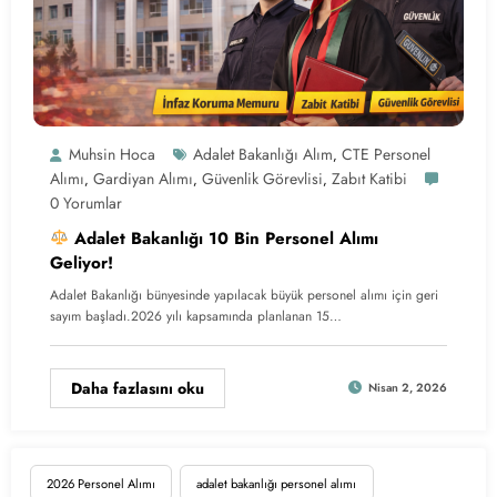
Muhsin Hoca
Adalet Bakanlığı Alım
CTE Personel
,
Alımı
Gardiyan Alımı
Güvenlik Görevlisi
Zabıt Katibi
,
,
,
0 Yorumlar
Adalet Bakanlığı 10 Bin Personel Alımı
Geliyor!
Adalet Bakanlığı bünyesinde yapılacak büyük personel alımı için geri
sayım başladı.2026 yılı kapsamında planlanan 15…
Daha fazlasını oku
Nisan 2, 2026
2026 Personel Alımı
adalet bakanlığı personel alımı