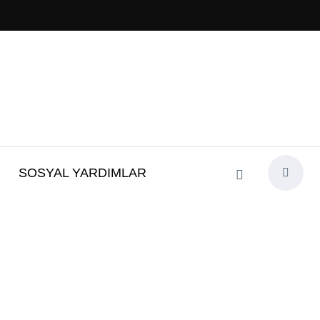
SOSYAL YARDIMLAR