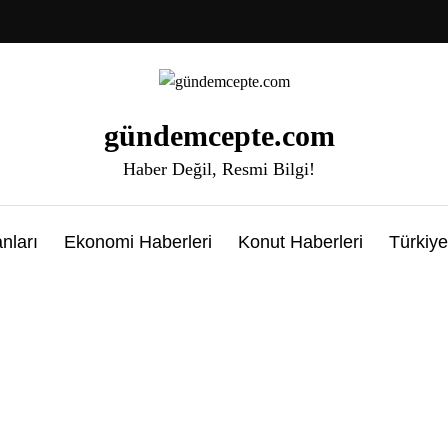
gündemcepte.com
Haber Değil, Resmi Bilgi!
nları
Ekonomi Haberleri
Konut Haberleri
Türkiye