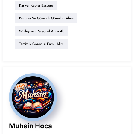
Kariyer Kapısı Başvuru
Koruma Ve Güvenlik Görevlisi Alımı
Sözleşmeli Personel Alımı 4b
Temizlik Görevlisi Kamu Alımı
Muhsin Hoca