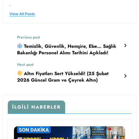
.
View All Posts
Previous post
Temizlik, Güvenlik, Hemşire, Ebe… Sağlık
Bakanlığı Personel Alımı Tarihini Açıkladı!
Next post
Altın Fiyatları Sert Yükseldi! (25 Şubat
2026 Güncel Gram ve Çeyrek Altın)
İLGILI HABERLER