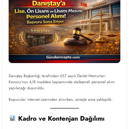
Danıştay Başkanlığı tarafından 657 sayılı Devlet Memurları
Kanunu’nun 4/B maddesi kapsamında sözleşmeli personel alımı
yapılacağı duyuruldu.
Başvurular internet üzerinden alınırken, süreçte sona yaklaşıldı.
Kadro ve Kontenjan Dağılımı