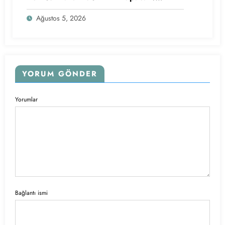
Başvurular Başlıyor
Ağustos 5, 2026
YORUM GÖNDER
Yorumlar
Bağlantı ismi