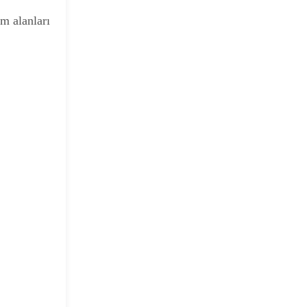
m alanları