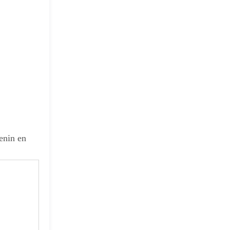
enin en