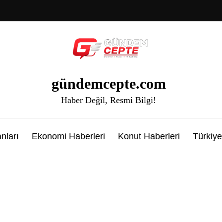
gündemcepte.com
Haber Değil, Resmi Bilgi!
nları
Ekonomi Haberleri
Konut Haberleri
Türkiye