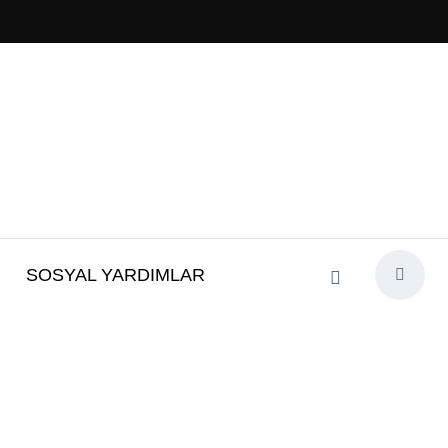
SOSYAL YARDIMLAR