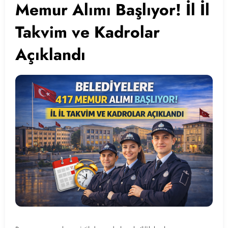
Memur Alımı Başlıyor! İl İl
Takvim ve Kadrolar
Açıklandı