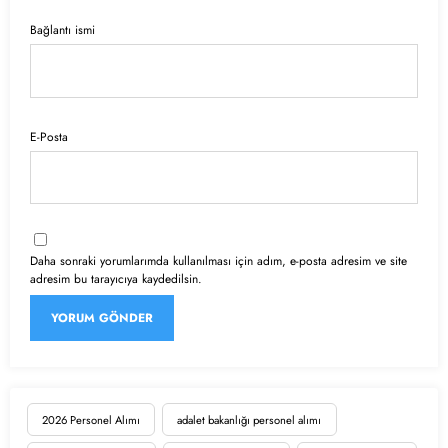
Bağlantı ismi
E-Posta
Daha sonraki yorumlarımda kullanılması için adım, e-posta adresim ve site
adresim bu tarayıcıya kaydedilsin.
2026 Personel Alımı
adalet bakanlığı personel alımı