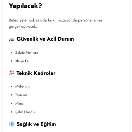
Yapılacak?
Belediyeler çok sayıda farklı pozisyonda personel alımı
gerçekleştirecek:
Güvenlik ve Acil Durum
Zabıta Memuru
İtfaiye Eri
Teknik Kadrolar
Mühendis
Tekniker
Mimar
Şehir Plancısı
Sağlık ve Eğitim