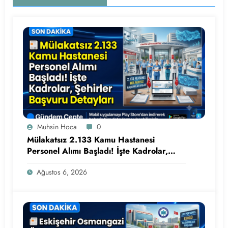
Muhsin Hoca
0
Mülakatsız 2.133 Kamu Hastanesi
Personel Alımı Başladı! İşte Kadrolar,
Şehirler ve Başvuru Detayları
Ağustos 6, 2026