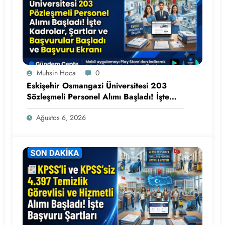
Muhsin Hoca
0
Eskişehir Osmangazi Üniversitesi 203
Sözleşmeli Personel Alımı Başladı! İşte
Kadrolar, Şartlar ve Başvuru Ekranı
Ağustos 6, 2026