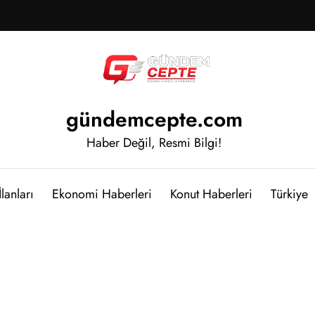
gündemcepte.com
Haber Değil, Resmi Bilgi!
lanları
Ekonomi Haberleri
Konut Haberleri
Türkiye