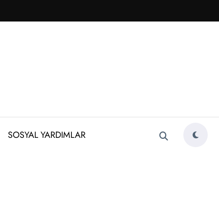
SOSYAL YARDIMLAR