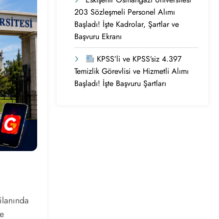
203 Sözleşmeli Personel Alımı
Başladı! İşte Kadrolar, Şartlar ve
Başvuru Ekranı
KPSS’li ve KPSS’siz 4.397
Temizlik Görevlisi ve Hizmetli Alımı
Başladı! İşte Başvuru Şartları
ilanında
de