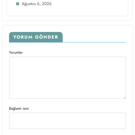
Ağustos 6, 2026
YORUM GÖNDER
Yorumlar
Bağlantı ismi