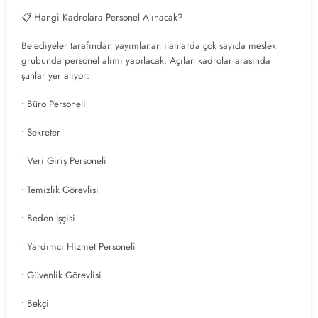
📋 Hangi Kadrolara Personel Alınacak?
Belediyeler tarafından yayımlanan ilanlarda çok sayıda meslek
grubunda personel alımı yapılacak. Açılan kadrolar arasında
şunlar yer alıyor:
• Büro Personeli
• Sekreter
• Veri Giriş Personeli
• Temizlik Görevlisi
• Beden İşçisi
• Yardımcı Hizmet Personeli
• Güvenlik Görevlisi
• Bekçi