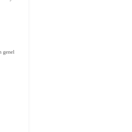
n genel