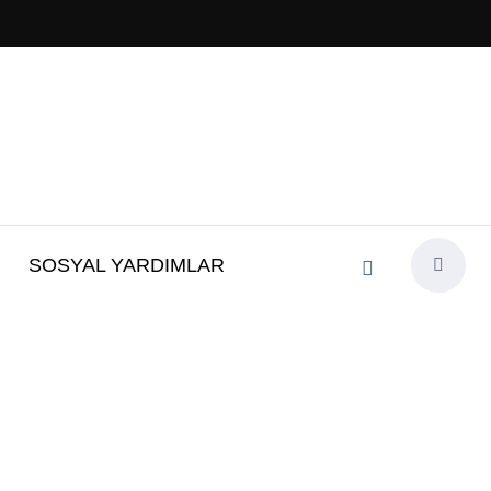
SOSYAL YARDIMLAR