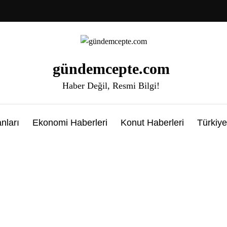
gündemcepte.com
Haber Değil, Resmi Bilgi!
nları
Ekonomi Haberleri
Konut Haberleri
Türkiye