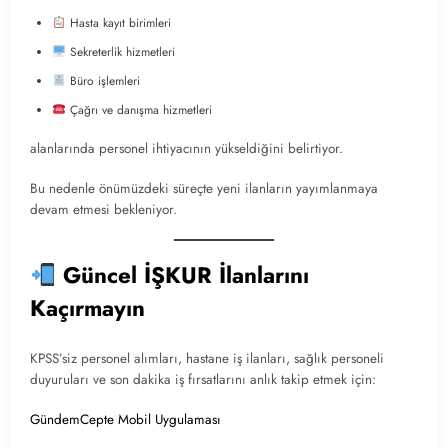
Hasta kayıt birimleri
Sekreterlik hizmetleri
Büro işlemleri
Çağrı ve danışma hizmetleri
alanlarında personel ihtiyacının yükseldiğini belirtiyor.
Bu nedenle önümüzdeki süreçte yeni ilanların yayımlanmaya
devam etmesi bekleniyor.
Güncel İŞKUR İlanlarını
Kaçırmayın
KPSS’siz personel alımları, hastane iş ilanları, sağlık personeli
duyuruları ve son dakika iş fırsatlarını anlık takip etmek için:
GündemCepte Mobil Uygulaması