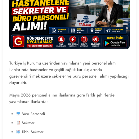
Türkiye İş Kurumu üzerinden yayımlanan yeni personel alım
ilanlarında hastaneler ve çeşitli sağlık kuruluşlarında
görevlendirilmek üzere sekreter ve büro personeli alımı yapılacağı
duyuruldu.
Mayıs 2026 personel alımı ilanlarına göre farklı şehirlerde
yayımlanan ilanlarda:
Büro Personeli
Sekreter
Tıbbi Sekreter