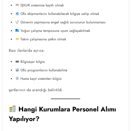
İŞKUR sistemine kayıtlı olmak
Ofis ekipmanlarını kullanabilecek bilgiye sahip olmak
Görevini yapmasına engel sağlık sorununun bulunmaması
Yoğun çalışma temposuna uyum sağlayabilmek
Takım çalışmasına yatkın olmak
Bazı ilanlarda ayrıca:
Bilgisayar bilgisi
Ofis programlarını kullanabilme
Hasta kayıt sistemleri bilgisi
şartlarının da arandığı belirtildi.
Hangi Kurumlara Personel Alımı
Yapılıyor?