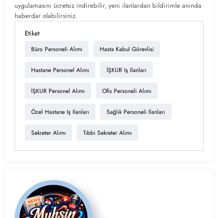
uygulamasını ücretsiz indirebilir, yeni ilanlardan bildirimle anında
haberdar olabilirsiniz.
Etiket
Büro Personeli Alımı
Hasta Kabul Görevlisi
Hastane Personel Alımı
İŞKUR Iş Ilanları
İŞKUR Personel Alımı
Ofis Personeli Alımı
Özel Hastane Iş Ilanları
Sağlık Personeli Ilanları
Sekreter Alımı
Tıbbi Sekreter Alımı