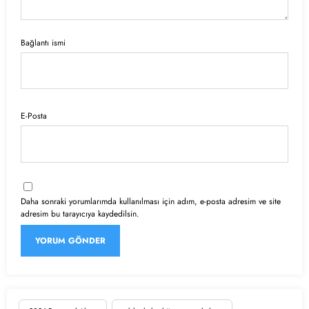
Bağlantı ismi
E-Posta
Daha sonraki yorumlarımda kullanılması için adım, e-posta adresim ve site
adresim bu tarayıcıya kaydedilsin.