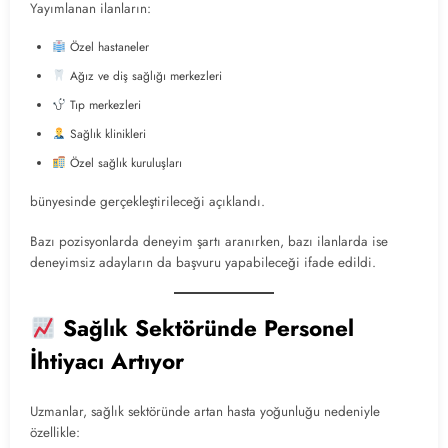
Yayımlanan ilanların:
Özel hastaneler
Ağız ve diş sağlığı merkezleri
Tıp merkezleri
Sağlık klinikleri
Özel sağlık kuruluşları
bünyesinde gerçekleştirileceği açıklandı.
Bazı pozisyonlarda deneyim şartı aranırken, bazı ilanlarda ise
deneyimsiz adayların da başvuru yapabileceği ifade edildi.
Sağlık Sektöründe Personel
İhtiyacı Artıyor
Uzmanlar, sağlık sektöründe artan hasta yoğunluğu nedeniyle
özellikle: