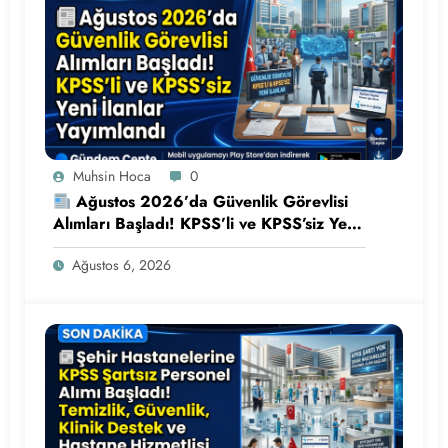
Muhsin Hoca
0
Ağustos 2026’da Güvenlik Görevlisi
Alımları Başladı! KPSS’li ve KPSS’siz Yeni
İlanlar Yayımlandı
Ağustos 6, 2026