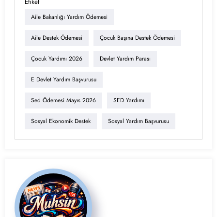
Etiket
Aile Bakanlığı Yardım Ödemesi
Aile Destek Ödemesi
Çocuk Başına Destek Ödemesi
Çocuk Yardımı 2026
Devlet Yardım Parası
E Devlet Yardım Başvurusu
Sed Ödemesi Mayıs 2026
SED Yardımı
Sosyal Ekonomik Destek
Sosyal Yardım Başvurusu