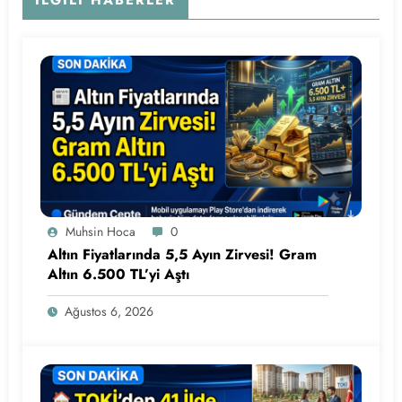
Muhsin Hoca
0
Altın Fiyatlarında 5,5 Ayın Zirvesi! Gram
Altın 6.500 TL’yi Aştı
Ağustos 6, 2026