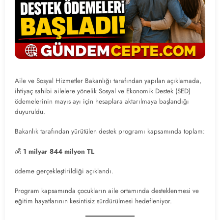
Aile ve Sosyal Hizmetler Bakanlığı tarafından yapılan açıklamada,
ihtiyaç sahibi ailelere yönelik Sosyal ve Ekonomik Destek (SED)
ödemelerinin mayıs ayı için hesaplara aktarılmaya başlandığı
duyuruldu.
Bakanlık tarafından yürütülen destek programı kapsamında toplam:
💰
1 milyar 844 milyon TL
ödeme gerçekleştirildiği açıklandı.
Program kapsamında çocukların aile ortamında desteklenmesi ve
eğitim hayatlarının kesintisiz sürdürülmesi hedefleniyor.