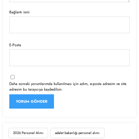
Bağlantı ismi
E-Posta
Daha sonraki yorumlarımda kullanılması için adım, e-posta adresim ve site
adresim bu tarayıcıya kaydedilsin.
2026 Personel Alımı
adalet bakanlığı personel alımı