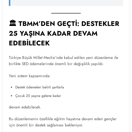
🏛️ TBMM’DEN GEÇTİ: DESTEKLER
25 YAŞINA KADAR DEVAM
EDEBİLECEK
Türkiye Büyük Millet Meclisi’nde kabul edilen yeni düzenleme ile
birlikte SED ödemelerinde önemli bir değişiklik yapıldı.
Yeni sistem kapsamında:
Destek ödemeleri belirli şartlarla
Çocuk 25 yaşına gelene kadar
devam edebilecek.
Bu düzenlemenin özellikle eğitim hayatına devam eden gençler
için önemli bir destek sağlaması bekleniyor.