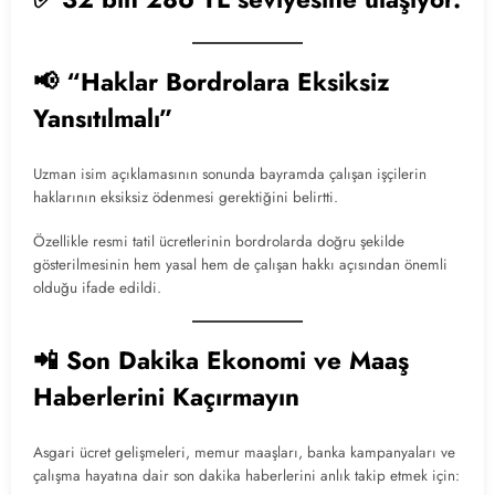
📢 “Haklar Bordrolara Eksiksiz
Yansıtılmalı”
Uzman isim açıklamasının sonunda bayramda çalışan işçilerin
haklarının eksiksiz ödenmesi gerektiğini belirtti.
Özellikle resmi tatil ücretlerinin bordrolarda doğru şekilde
gösterilmesinin hem yasal hem de çalışan hakkı açısından önemli
olduğu ifade edildi.
📲 Son Dakika Ekonomi ve Maaş
Haberlerini Kaçırmayın
Asgari ücret gelişmeleri, memur maaşları, banka kampanyaları ve
çalışma hayatına dair son dakika haberlerini anlık takip etmek için: