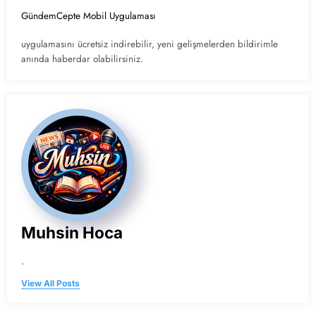
GündemCepte Mobil Uygulaması
uygulamasını ücretsiz indirebilir, yeni gelişmelerden bildirimle
anında haberdar olabilirsiniz.
Muhsin Hoca
.
View All Posts