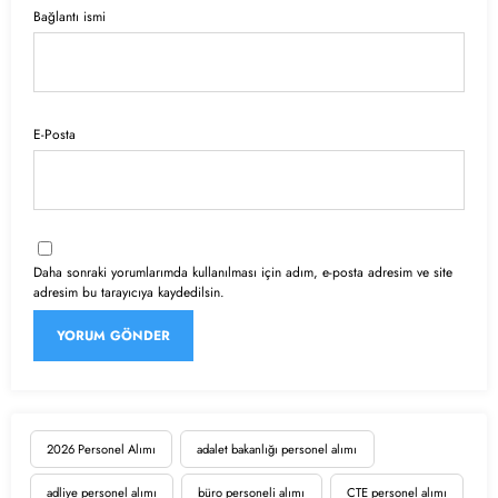
Bağlantı ismi
E-Posta
Daha sonraki yorumlarımda kullanılması için adım, e-posta adresim ve site
adresim bu tarayıcıya kaydedilsin.
2026 Personel Alımı
adalet bakanlığı personel alımı
adliye personel alımı
büro personeli alımı
CTE personel alımı