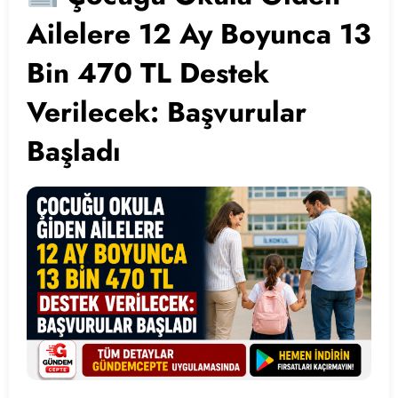
Ailelere 12 Ay Boyunca 13
Bin 470 TL Destek
Verilecek: Başvurular
Başladı