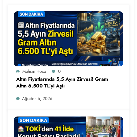
Muhsin Hoca
0
Altın Fiyatlarında 5,5 Ayın Zirvesi! Gram
Altın 6.500 TL’yi Aştı
Ağustos 6, 2026