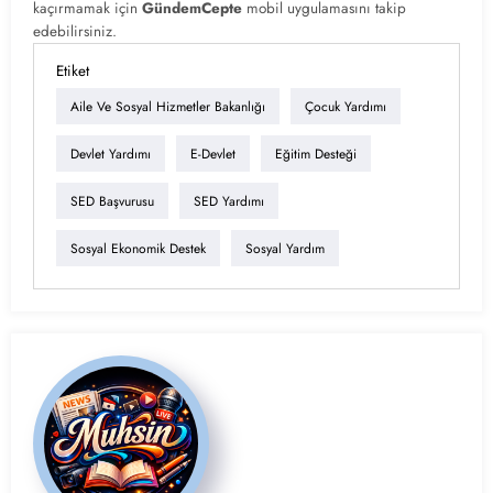
kaçırmamak için
GündemCepte
mobil uygulamasını takip
edebilirsiniz.
Etiket
Aile Ve Sosyal Hizmetler Bakanlığı
Çocuk Yardımı
Devlet Yardımı
E-Devlet
Eğitim Desteği
SED Başvurusu
SED Yardımı
Sosyal Ekonomik Destek
Sosyal Yardım