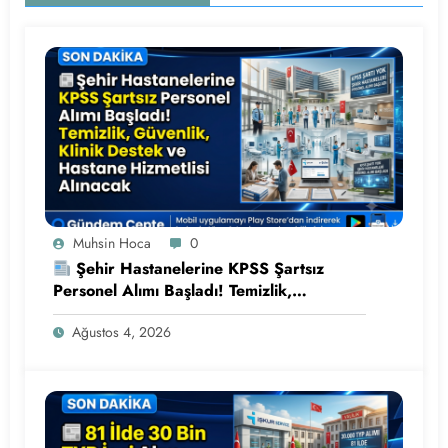
Muhsin Hoca
0
Şehir Hastanelerine KPSS Şartsız
Personel Alımı Başladı! Temizlik,
Güvenlik, Klinik Destek ve Hastane
Ağustos 4, 2026
Hizmetlisi Alınacak