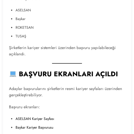
ASELSAN
Baykar
ROKETSAN
TUSAŞ
Şirketlerin kariyer sistemleri üzerinden başvuru yapılabileceği
açıklandı.
BAŞVURU EKRANLARI AÇILDI
Adaylar başvurularını şirketlerin resmi kariyer sayfaları üzerinden
gerçekleştirebiliyor.
Başvuru ekranları:
ASELSAN Kariyer Sayfası
Baykar Kariyer Başvurusu