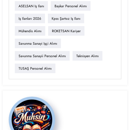
ASELSAN Iş Ilanı
Baykar Personel Alımı
Iş Ilanları 2026
Kpss Şartsız Iş Ilanı
Mühendis Alımı
ROKETSAN Kariyer
Savunma Sanayi Işçi Alımı
Savunma Sanayii Personel Alımı
Teknisyen Alımı
TUSAŞ Personel Alımı