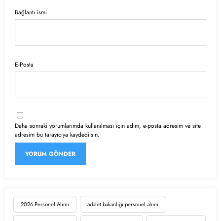
Bağlantı ismi
E-Posta
Daha sonraki yorumlarımda kullanılması için adım, e-posta adresim ve site
adresim bu tarayıcıya kaydedilsin.
2026 Personel Alımı
adalet bakanlığı personel alımı