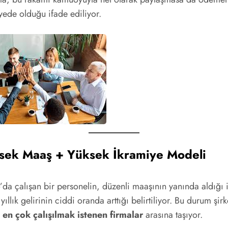
yede olduğu ifade ediliyor.
sek Maaş + Yüksek İkramiye Modeli
da çalışan bir personelin, düzenli maaşının yanında aldığı 
yıllık gelirinin ciddi oranda arttığı belirtiliyor. Bu durum şirk
e
en çok çalışılmak istenen firmalar
arasına taşıyor.