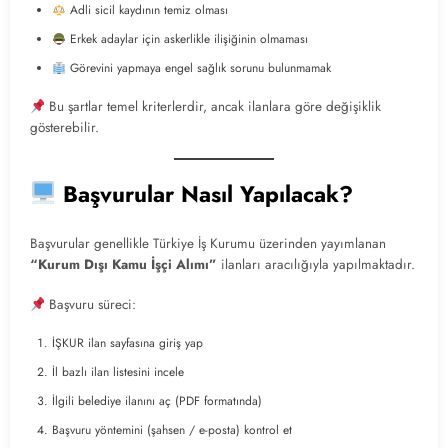
Adli sicil kaydının temiz olması
Erkek adaylar için askerlikle ilişiğinin olmaması
Görevini yapmaya engel sağlık sorunu bulunmamak
Bu şartlar temel kriterlerdir, ancak ilanlara göre değişiklik
gösterebilir.
Başvurular Nasıl Yapılacak?
Başvurular genellikle Türkiye İş Kurumu üzerinden yayımlanan
“Kurum Dışı Kamu İşçi Alımı”
ilanları aracılığıyla yapılmaktadır.
Başvuru süreci:
İŞKUR ilan sayfasına giriş yap
İl bazlı ilan listesini incele
İlgili belediye ilanını aç (PDF formatında)
Başvuru yöntemini (şahsen / e-posta) kontrol et