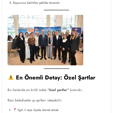
Başvurunu belirtilen şekilde tamamla
En Önemli Detay: Özel Şartlar
Bu ilanlarda en kritik nokta
“özel şartlar”
kısmıdır.
Bazı belediyeler şu şartları isteyebilir:
İlgili il veya ilçede ikamet etmek