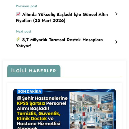
Previous post
Altında Yükseliş Başladı! İşte Güncel Altın
Fiyatları (25 Mart 2026)
Next post
8,7 Milyarlık Tarımsal Destek Hesaplara
Yatıyor!
İLGILI HABERLER