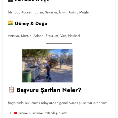
İstanbul, Kocaeli, Bursa, Sakarya, İzmir, Aydın, Muğla
Güney & Doğu
Antalya, Mersin, Adana, Erzurum, Van, Hakkari
Başvuru Şartları Neler?
Başvuruda bulunacak adaylardan genel olarak şu şartlar aranıyor:
Türkiye Cumhuriyeti vatandaşı olmak