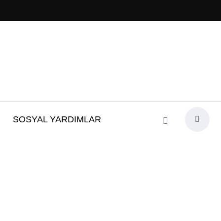
SOSYAL YARDIMLAR