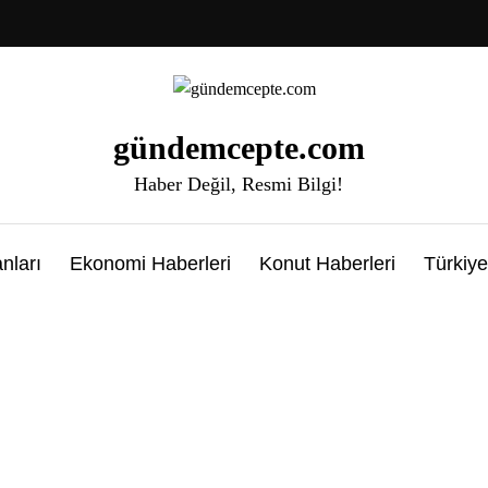
gündemcepte.com
Haber Değil, Resmi Bilgi!
nları
Ekonomi Haberleri
Konut Haberleri
Türkiye