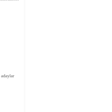
 adaylar