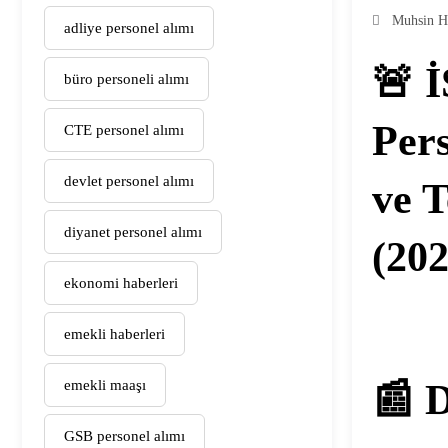
Muhsin H
adliye personel alımı
🚨 
büro personeli alımı
Pers
CTE personel alımı
devlet personel alımı
ve T
diyanet personel alımı
(202
ekonomi haberleri
emekli haberleri
emekli maaşı
📰 
GSB personel alımı