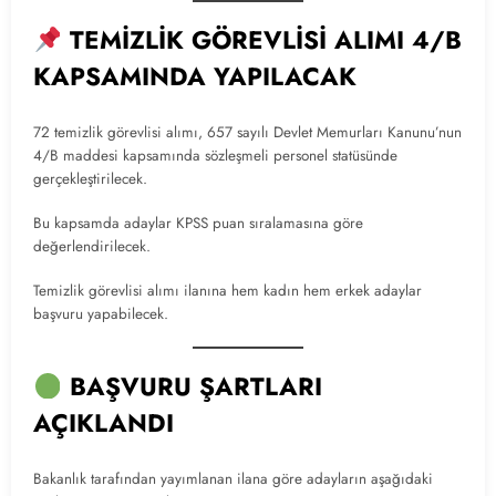
TEMİZLİK GÖREVLİSİ ALIMI 4/B
KAPSAMINDA YAPILACAK
72 temizlik görevlisi alımı, 657 sayılı Devlet Memurları Kanunu’nun
4/B maddesi kapsamında sözleşmeli personel statüsünde
gerçekleştirilecek.
Bu kapsamda adaylar KPSS puan sıralamasına göre
değerlendirilecek.
Temizlik görevlisi alımı ilanına hem kadın hem erkek adaylar
başvuru yapabilecek.
BAŞVURU ŞARTLARI
AÇIKLANDI
Bakanlık tarafından yayımlanan ilana göre adayların aşağıdaki