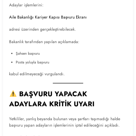
Adaylar işlemlerini:
Aile Bakanlığı Kariyer Kapısı Başvuru Ekranı
adresi üzerinden gerçekleştirebilecek.
Bakanlık tarafından yapılan açıklamada:
Şahsen başvuru
Posta yoluyla başvuru
kabul edilmeyeceği vurgulandı.
BAŞVURU YAPACAK
ADAYLARA KRİTİK UYARI
Yetkililer, yanlış beyanda bulunan veya şartları taşımadığı halde
başvuru yapan adayların işlemlerinin iptal edileceğini açıkladı.