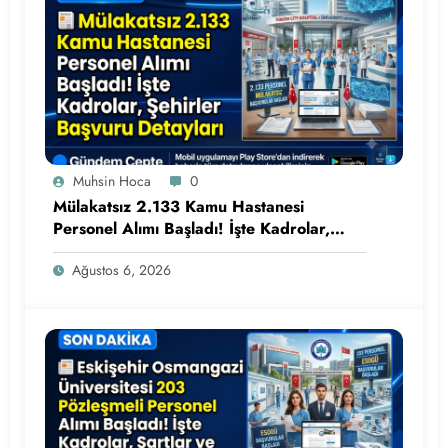
Muhsin Hoca
0
Mülakatsız 2.133 Kamu Hastanesi
Personel Alımı Başladı! İşte Kadrolar,
Şehirler ve Başvuru Detayları
Ağustos 6, 2026