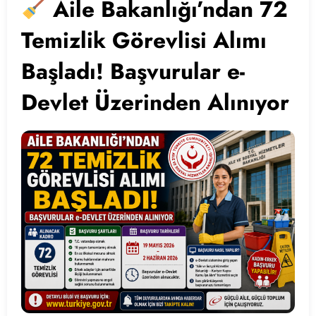
Aile Bakanlığı’ndan 72
Temizlik Görevlisi Alımı
Başladı! Başvurular e-
Devlet Üzerinden Alınıyor