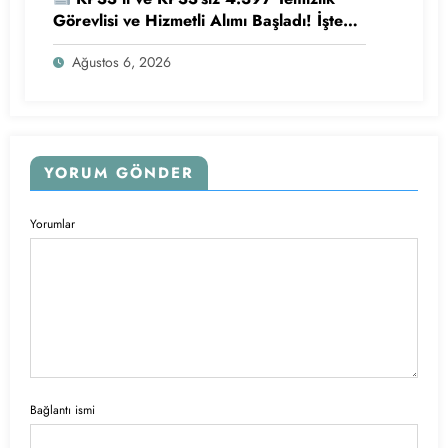
Görevlisi ve Hizmetli Alımı Başladı! İşte
Başvuru Şartları
Ağustos 6, 2026
YORUM GÖNDER
Yorumlar
Bağlantı ismi