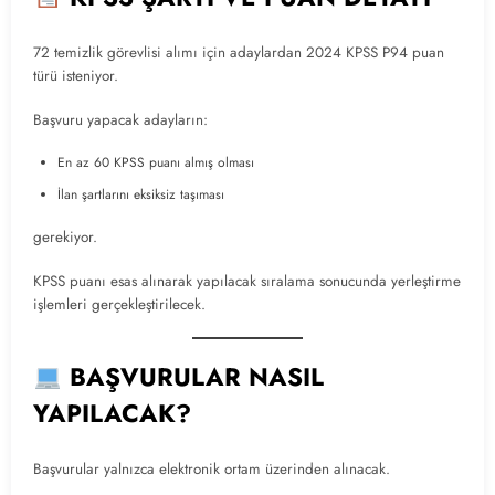
72 temizlik görevlisi alımı için adaylardan 2024 KPSS P94 puan
türü isteniyor.
Başvuru yapacak adayların:
En az 60 KPSS puanı almış olması
İlan şartlarını eksiksiz taşıması
gerekiyor.
KPSS puanı esas alınarak yapılacak sıralama sonucunda yerleştirme
işlemleri gerçekleştirilecek.
BAŞVURULAR NASIL
YAPILACAK?
Başvurular yalnızca elektronik ortam üzerinden alınacak.