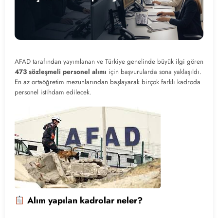
AFAD tarafından yayımlanan ve Türkiye genelinde büyük ilgi gören
473 sözleşmeli personel alımı
için başvurularda sona yaklaşıldı.
En az ortaöğretim mezunlarından başlayarak birçok farklı kadroda
personel istihdam edilecek.
Alım yapılan kadrolar neler?