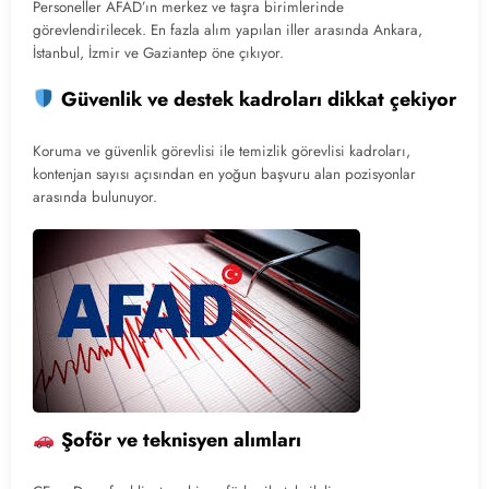
Personeller AFAD’ın merkez ve taşra birimlerinde
görevlendirilecek. En fazla alım yapılan iller arasında Ankara,
İstanbul, İzmir ve Gaziantep öne çıkıyor.
Güvenlik ve destek kadroları dikkat çekiyor
Koruma ve güvenlik görevlisi ile temizlik görevlisi kadroları,
kontenjan sayısı açısından en yoğun başvuru alan pozisyonlar
arasında bulunuyor.
Şoför ve teknisyen alımları