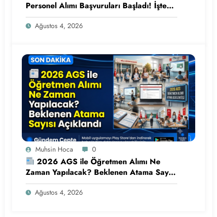
Personel Alımı Başvuruları Başladı! İşte
Kadrolar ve Şartlar
Ağustos 4, 2026
Muhsin Hoca
0
2026 AGS ile Öğretmen Alımı Ne
Zaman Yapılacak? Beklenen Atama Sayısı
Açıklandı
Ağustos 4, 2026