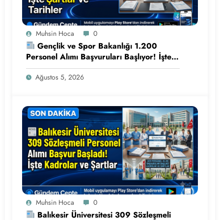
Muhsin Hoca
0
Gençlik ve Spor Bakanlığı 1.200
Personel Alımı Başvuruları Başlıyor! İşte
Şartlar ve Tarihler
Ağustos 5, 2026
Muhsin Hoca
0
Balıkesir Üniversitesi 309 Sözleşmeli